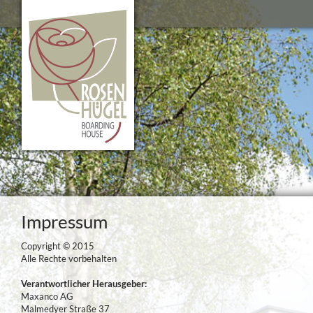
Impressum
Copyright © 2015
Alle Rechte vorbehalten
Verantwortlicher Herausgeber:
Maxanco AG
Malmedyer Straße 37