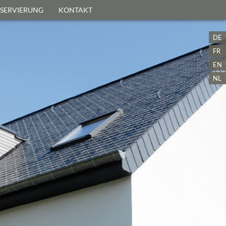
ESERVIERUNG
KONTAKT
DE
FR
EN
NL