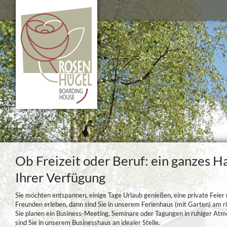
Ob Freizeit oder Beruf: ein ganzes H
Ihrer Verfügung
Sie möchten entspannen, einige Tage Urlaub genießen, eine private Feier 
Freunden erleben, dann sind Sie in unserem Ferienhaus (mit Garten) am ri
Sie planen ein Business-Meeting, Seminare oder Tagungen in ruhiger At
sind Sie in unserem Businesshaus an idealer Stelle.