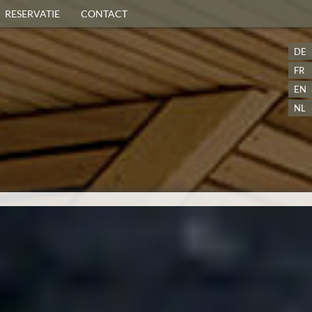
RESERVATIE
CONTACT
DE
FR
EN
NL